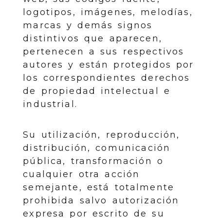
logotipos, imágenes, melodías,
marcas y demás signos
distintivos que aparecen,
pertenecen a sus respectivos
autores y están protegidos por
los correspondientes derechos
de propiedad intelectual e
industrial.
Su utilización, reproducción,
distribución, comunicación
pública, transformación o
cualquier otra acción
semejante, está totalmente
prohibida salvo autorización
expresa por escrito de su