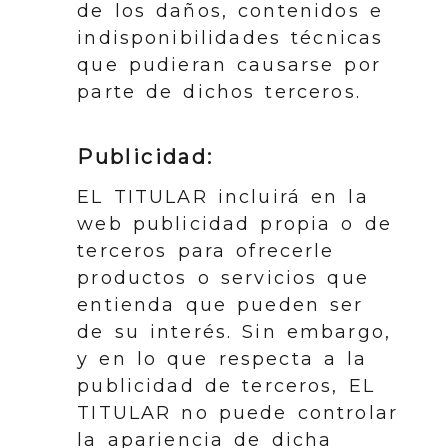
de los daños, contenidos e
indisponibilidades técnicas
que pudieran causarse por
parte de dichos terceros.
Publicidad:
EL TITULAR incluirá en la
web publicidad propia o de
terceros para ofrecerle
productos o servicios que
entienda que pueden ser
de su interés. Sin embargo,
y en lo que respecta a la
publicidad de terceros, EL
TITULAR no puede controlar
la apariencia de dicha