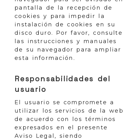
pantalla de la recepción de
cookies y para impedir la
instalación de cookies en su
disco duro. Por favor, consulte
las instrucciones y manuales
de su navegador para ampliar
esta información.
Responsabilidades del
usuario
El usuario se compromete a
utilizar los servicios de la web
de acuerdo con los términos
expresados en el presente
Aviso Legal, siendo