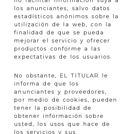
no facilitar información suya a
los anunciantes, salvo datos
estadísticos anónimos sobre la
utilización de la web, con la
finalidad de que se pueda
mejorar el servicio y ofrecer
productos conforme a las
expectativas de los usuarios.
No obstante, EL TITULAR le
informa de que los
anunciantes y proveedores,
por medio de cookies, pueden
tener la posibilidad de
obtener información sobre
usted, los usos que hace de
los servicios y sus