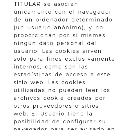
TITULAR se asocian
únicamente con el navegador
de un ordenador determinado
(un usuario anónimo), y no
proporcionan por sí mismas
ningún dato personal del
usuario. Las cookies sirven
solo para fines exclusivamente
internos, como son las
estadísticas de acceso a este
sitio web. Las cookies
utilizadas no pueden leer los
archivos cookie creados por
otros proveedores o sitios
web. El Usuario tiene la
posibilidad de configurar su
navegador para ser avisado en