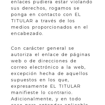
enlaces pudiera estar violando
sus derechos, rogamos se
ponga en contacto con EL
TITULAR a través de los
medios proporcionados en el
encabezado.
Con carácter general se
autoriza el enlace de páginas
web o de direcciones de
correo electrónico a la web,
excepción hecha de aquellos
supuestos en los que,
expresamente EL TITULAR
manifieste lo contrario.
Adicionalmente, y en todo