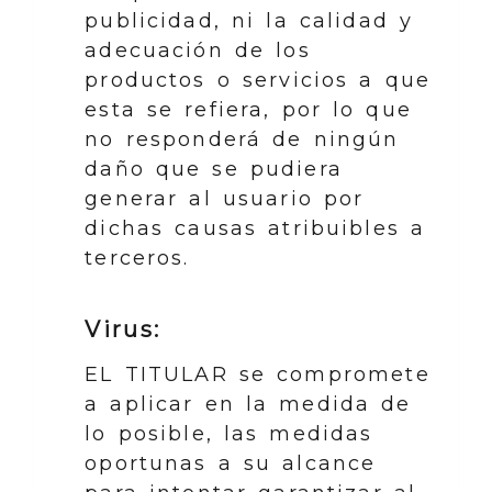
publicidad, ni la calidad y
adecuación de los
productos o servicios a que
esta se refiera, por lo que
no responderá de ningún
daño que se pudiera
generar al usuario por
dichas causas atribuibles a
terceros.
Virus:
EL TITULAR se compromete
a aplicar en la medida de
lo posible, las medidas
oportunas a su alcance