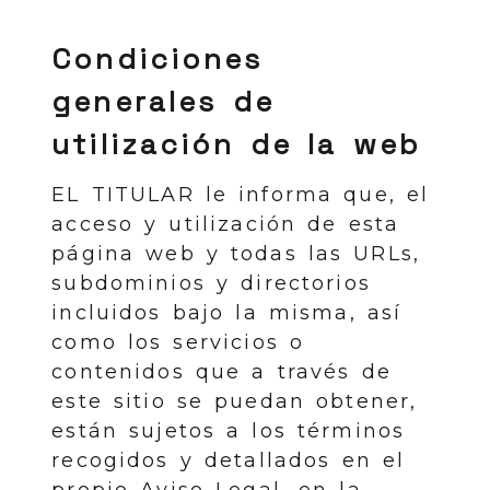
Condiciones
generales de
utilización de la web
EL TITULAR le informa que, el
acceso y utilización de esta
página web y todas las URLs,
subdominios y directorios
incluidos bajo la misma, así
como los servicios o
contenidos que a través de
este sitio se puedan obtener,
están sujetos a los términos
recogidos y detallados en el
propio Aviso Legal, en la