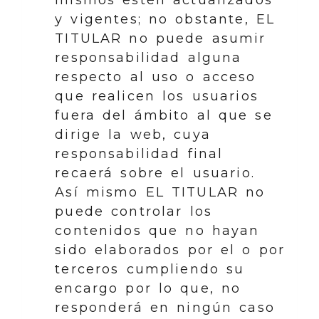
y vigentes; no obstante, EL
TITULAR no puede asumir
responsabilidad alguna
respecto al uso o acceso
que realicen los usuarios
fuera del ámbito al que se
dirige la web, cuya
responsabilidad final
recaerá sobre el usuario.
Así mismo EL TITULAR no
puede controlar los
contenidos que no hayan
sido elaborados por el o por
terceros cumpliendo su
encargo por lo que, no
responderá en ningún caso