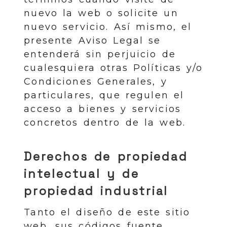
nuevo la web o solicite un
nuevo servicio. Así mismo, el
presente Aviso Legal se
entenderá sin perjuicio de
cualesquiera otras Políticas y/o
Condiciones Generales, y
particulares, que regulen el
acceso a bienes y servicios
concretos dentro de la web.
Derechos de propiedad
intelectual y de
propiedad industrial
Tanto el diseño de este sitio
web, sus códigos fuente,