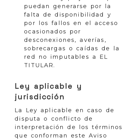
puedan generarse por la
falta de disponibilidad y
por los fallos en el acceso
ocasionados por
desconexiones, averías,
sobrecargas o caídas de la
red no imputables a EL
TITULAR.
Ley aplicable y
jurisdicción
La Ley aplicable en caso de
disputa o conflicto de
interpretación de los términos
que conforman este Aviso