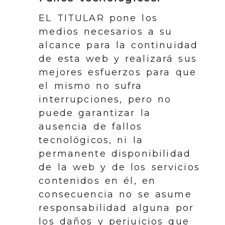
EL TITULAR pone los
medios necesarios a su
alcance para la continuidad
de esta web y realizará sus
mejores esfuerzos para que
el mismo no sufra
interrupciones, pero no
puede garantizar la
ausencia de fallos
tecnológicos, ni la
permanente disponibilidad
de la web y de los servicios
contenidos en él, en
consecuencia no se asume
responsabilidad alguna por
los daños y perjuicios que