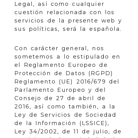
Legal, así como cualquier
cuestión relacionada con los
servicios de la presente web y
sus políticas, será la española.
Con carácter general, nos
sometemos a lo estipulado en
el Reglamento Europeo de
Protección de Datos (RGPD)
Reglamento (UE) 2016/679 del
Parlamento Europeo y del
Consejo de 27 de abril de
2016, así como también, a la
Ley de Servicios de Sociedad
de la Información (LSSICE),
Ley 34/2002, de 11 de julio, de