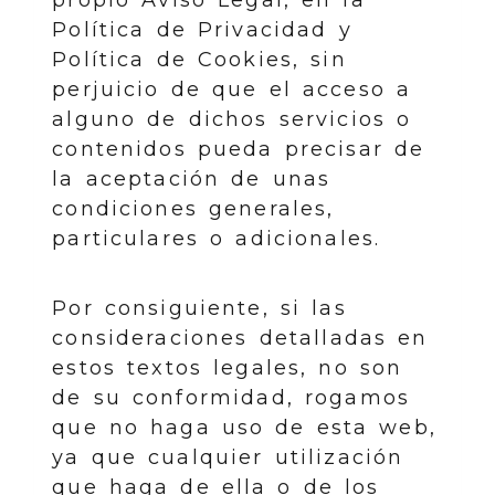
Política de Privacidad y
Política de Cookies, sin
perjuicio de que el acceso a
alguno de dichos servicios o
contenidos pueda precisar de
la aceptación de unas
condiciones generales,
particulares o adicionales.
Por consiguiente, si las
consideraciones detalladas en
estos textos legales, no son
de su conformidad, rogamos
que no haga uso de esta web,
ya que cualquier utilización
que haga de ella o de los