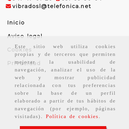
vibradosl
vibradosl
telefonica.net
Inicio
Aviso legal
Este sitio web utiliza cookies
Cookies
propias y de terceros que permiten
mejorar la usabilidad de
Privacidad
navegación, analizar el uso de la
web y mostrar publicidad
relacionada con tus preferencias
sobre la base de un perfil
elaborado a partir de tus hábitos de
navegación (por ejemplo, páginas
visitadas).
Política de cookies
.