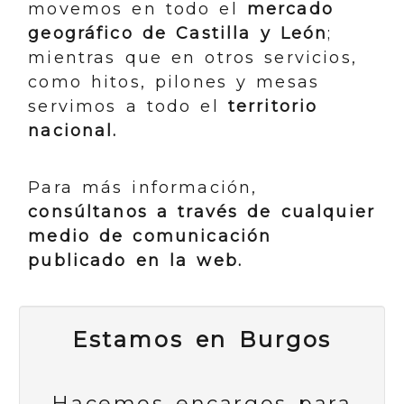
movemos en todo el
mercado
geográfico de Castilla y León
;
mientras que en otros servicios,
como hitos, pilones y mesas
servimos a todo el
territorio
nacional.
Para más información,
consúltanos a través de cualquier
medio de comunicación
publicado en la web.
Estamos en Burgos
Hacemos encargos para