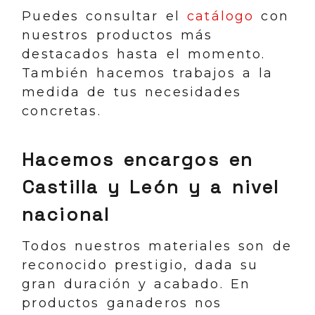
Puedes consultar el
catálogo
con
nuestros productos más
destacados hasta el momento.
También hacemos trabajos a la
medida de tus necesidades
concretas.
Hacemos encargos en
Castilla y León y a nivel
nacional
Todos nuestros materiales son de
reconocido prestigio, dada su
gran duración y acabado. En
productos ganaderos nos