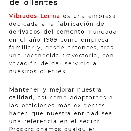
de clientes
Vibrados Lerma
es una empresa
dedicada a la
fabricación de
derivados del cemento.
Fundada
en el año 1989 como empresa
familiar y, desde entonces, tras
una reconocida trayectoria, con
vocación de dar servicio a
nuestros clientes.
Mantener y mejorar nuestra
calidad
, así como adaptarnos a
las peticiones más exigentes,
hacen que nuestra entidad sea
una referencia en el sector.
Proporcionamos cualquier