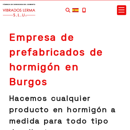
Empresa de
prefabricados de
hormigón en
Burgos
Hacemos cualquier
producto en hormigón a
medida para todo tipo