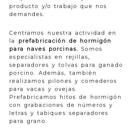
producto y/o trabajo que nos
demandes.
Centramos nuestra actividad en
la
prefabricación de hormigón
para naves porcinas.
Somos
especialistas en rejillas,
separadores y tolvas para ganado
porcino. Además, también
realizamos pilones y comederos
para vacas y ovejas.
Prefabricamos hitos de hormigón
con grabaciones de números y
letras y tabiques separadores
para grano.