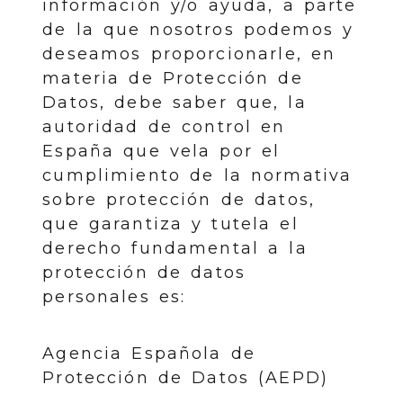
información y/o ayuda, a parte
de la que nosotros podemos y
deseamos proporcionarle, en
materia de Protección de
Datos, debe saber que, la
autoridad de control en
España que vela por el
cumplimiento de la normativa
sobre protección de datos,
que garantiza y tutela el
derecho fundamental a la
protección de datos
personales es:
Agencia Española de
Protección de Datos (AEPD)