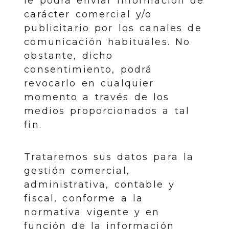
le podrá enviar información de
carácter comercial y/o
publicitario por los canales de
comunicación habituales. No
obstante, dicho
consentimiento, podrá
revocarlo en cualquier
momento a través de los
medios proporcionados a tal
fin.
Trataremos sus datos para la
gestión comercial,
administrativa, contable y
fiscal, conforme a la
normativa vigente y en
función de la información