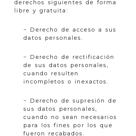
derechos siguientes de forma
libre y gratuita:
− Derecho de acceso a sus
datos personales.
− Derecho de rectificación
de sus datos personales,
cuando resulten
incompletos o inexactos.
− Derecho de supresión de
sus datos personales,
cuando no sean necesarios
para los fines por los que
fueron recabados.