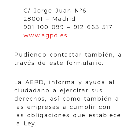
C/ Jorge Juan Nº6
28001 – Madrid
901 100 099 – 912 663 517
www.agpd.es
Pudiendo contactar también, a
través de este formulario.
La AEPD, informa y ayuda al
ciudadano a ejercitar sus
derechos, así como también a
las empresas a cumplir con
las obligaciones que establece
la Ley.