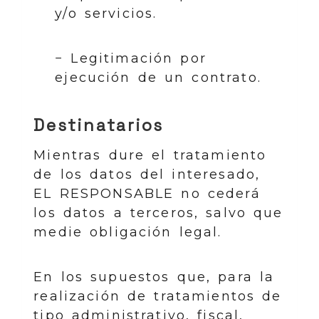
y/o servicios.
− Legitimación por
ejecución de un contrato.
Destinatarios
Mientras dure el tratamiento
de los datos del interesado,
EL RESPONSABLE no cederá
los datos a terceros, salvo que
medie obligación legal.
En los supuestos que, para la
realización de tratamientos de
tipo administrativo, fiscal,