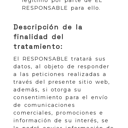
legítimo por parte de EL
RESPONSABLE para ello.
Descripción de la
finalidad del
tratamiento:
El RESPONSABLE tratará sus
datos, al objeto de responder
a las peticiones realizadas a
través del presente sitio web,
además, si otorga su
consentimiento para el envío
de comunicaciones
comerciales, promociones e
información de su interés, se