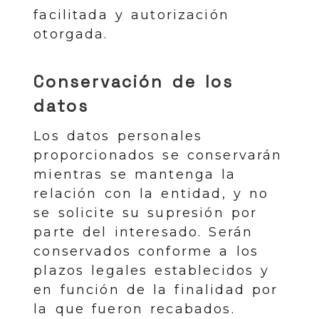
facilitada y autorización
otorgada.
Conservación de los
datos
Los datos personales
proporcionados se conservarán
mientras se mantenga la
relación con la entidad, y no
se solicite su supresión por
parte del interesado. Serán
conservados conforme a los
plazos legales establecidos y
en función de la finalidad por
la que fueron recabados.