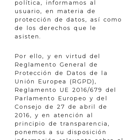
política, informamos al
usuario, en materia de
protección de datos, así como
de los derechos que le
asisten.
Por ello, y en virtud del
Reglamento General de
Protección de Datos de la
Unión Europea (RGPD),
Reglamento UE 2016/679 del
Parlamento Europeo y del
Consejo de 27 de abril de
2016, y en atención al
principio de transparencia,
ponemos a su disposición