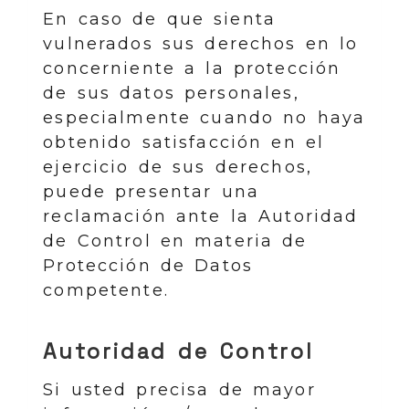
En caso de que sienta
vulnerados sus derechos en lo
concerniente a la protección
de sus datos personales,
especialmente cuando no haya
obtenido satisfacción en el
ejercicio de sus derechos,
puede presentar una
reclamación ante la Autoridad
de Control en materia de
Protección de Datos
competente.
Autoridad de Control
Si usted precisa de mayor