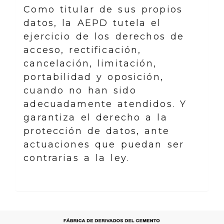
Como titular de sus propios
datos, la AEPD tutela el
ejercicio de los derechos de
acceso, rectificación,
cancelación, limitación,
portabilidad y oposición,
cuando no han sido
adecuadamente atendidos. Y
garantiza el derecho a la
protección de datos, ante
actuaciones que puedan ser
contrarias a la ley.