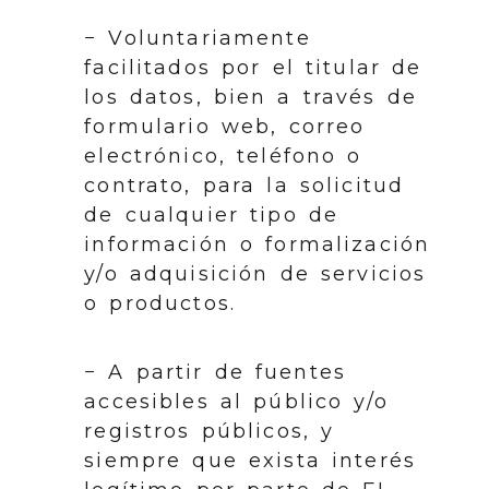
− Voluntariamente
facilitados por el titular de
los datos, bien a través de
formulario web, correo
electrónico, teléfono o
contrato, para la solicitud
de cualquier tipo de
información o formalización
y/o adquisición de servicios
o productos.
− A partir de fuentes
accesibles al público y/o
registros públicos, y
siempre que exista interés