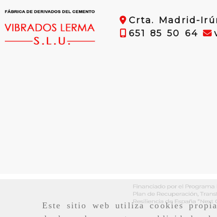
Crta. Madrid-Ir
651 85 50 64
Este sitio web utiliza cookies propi