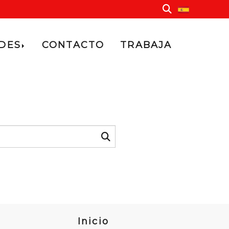
ADES
CONTACTO
TRABAJA
Inicio