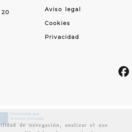
Aviso legal
 20
onica.net
Cookies
Privacidad
ilidad de navegación, analizar el uso