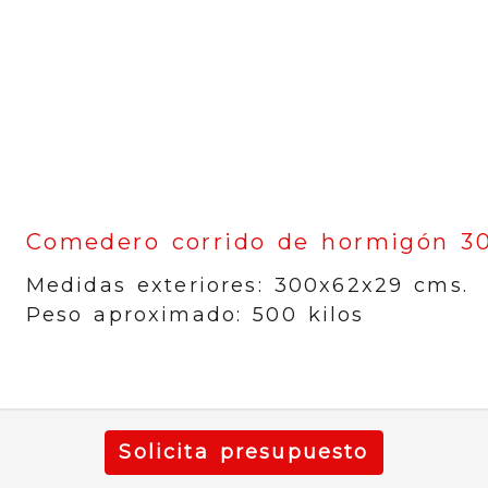
Comedero corrido de hormigón 3
Medidas exteriores: 300x62x29 cms.
Peso aproximado: 500 kilos
Solicita presupuesto