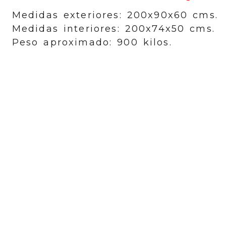
Medidas exteriores: 200x90x60 cms.
Medidas interiores: 200x74x50 cms.
Peso aproximado: 900 kilos.