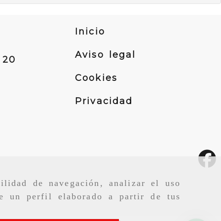
Inicio
Aviso legal
 20
onica.net
Cookies
Privacidad
ilidad de navegación, analizar el uso
e un perfil elaborado a partir de tus