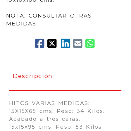
NOTA: CONSULTAR OTRAS
MEDIDAS
Descripción
HITOS VARIAS MEDIDAS:
15X15X65 cms. Peso: 34 Kilos.
Acabado a tres caras.
15x15x95 cms. Peso: 53 Kilos.