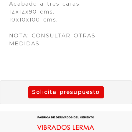
Acabado a tres caras.
12x12x90 cms.
10x10x100 cms.
NOTA: CONSULTAR OTRAS
MEDIDAS
Solicita presupuesto