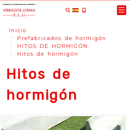
Inicio
Prefabricados de hormigón
HITOS DE HORMIGÓN
Hitos de hormigón
Hitos de
hormigón