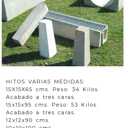
HITOS VARIAS MEDIDAS:
15X15X65 cms. Peso: 34 Kilos.
Acabado a tres caras.
15x15x95 cms. Peso: 53 Kilos.
Acabado a tres caras.
12x12x90 cms.
10x10x100 cms.