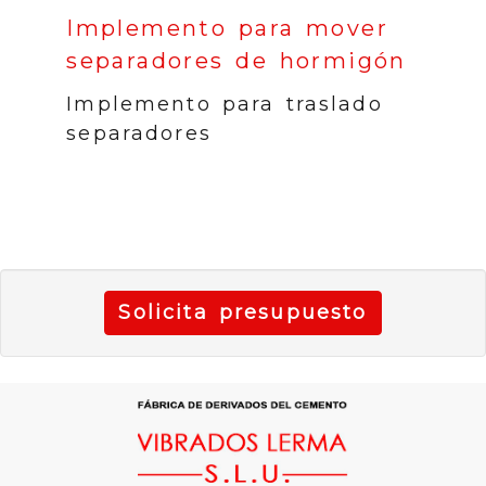
Implemento para mover
separadores de hormigón
Implemento para traslado
separadores
Solicita presupuesto