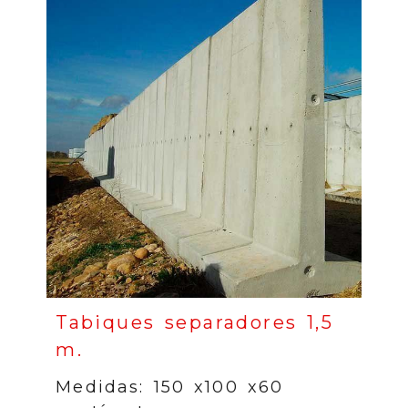
Tabiques separadores 1,5
m.
Medidas: 150 x100 x60