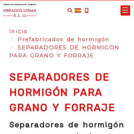
Inicio
Prefabricados de hormigón
SEPARADORES DE HORMIGÓN
PARA GRANO Y FORRAJE
SEPARADORES DE
HORMIGÓN PARA
GRANO Y FORRAJE
Separadores de hormigón