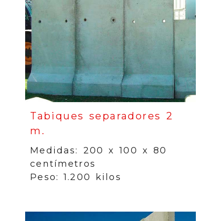
Tabiques separadores 2
m.
Medidas: 200 x 100 x 80
centímetros
Peso: 1.200 kilos