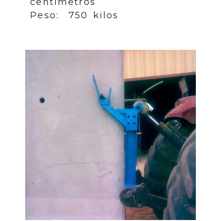
centímetros
Peso: 750 kilos