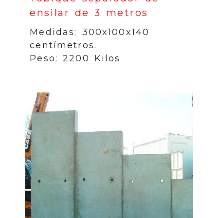
ensilar de 3 metros
Medidas: 300x100x140
centímetros.
Peso: 2200 Kilos