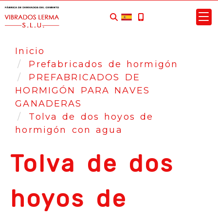
Inicio
Prefabricados de hormigón
PREFABRICADOS DE
HORMIGÓN PARA NAVES
GANADERAS
Tolva de dos hoyos de
hormigón con agua
Tolva de dos
hoyos de