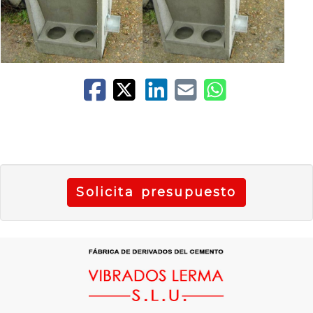
Solicita presupuesto