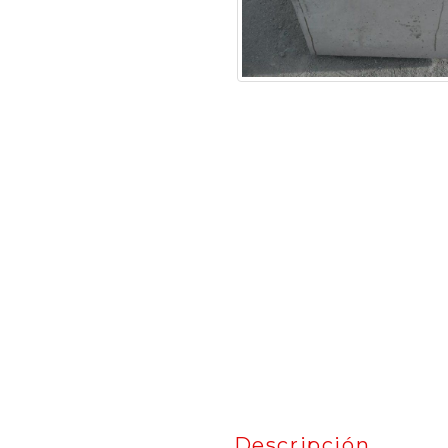
Descripción