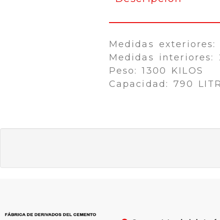
Medidas exteriores
Medidas interiores:
Peso: 1300 KILOS
Capacidad: 790 LIT