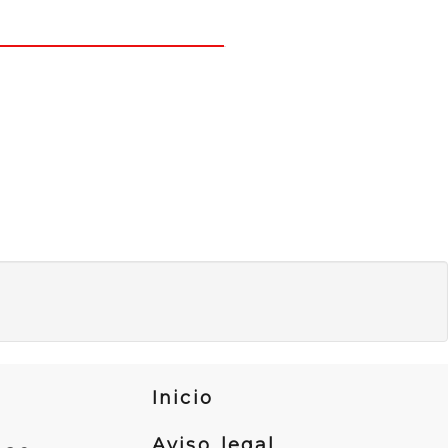
Inicio
Aviso legal