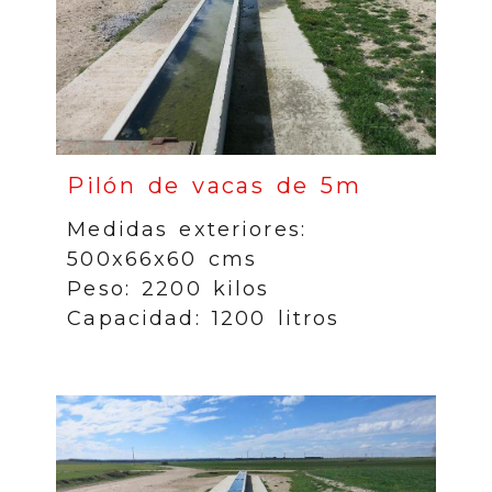
Pilón de vacas de 5m
Medidas exteriores:
500x66x60 cms
Peso: 2200 kilos
Capacidad: 1200 litros