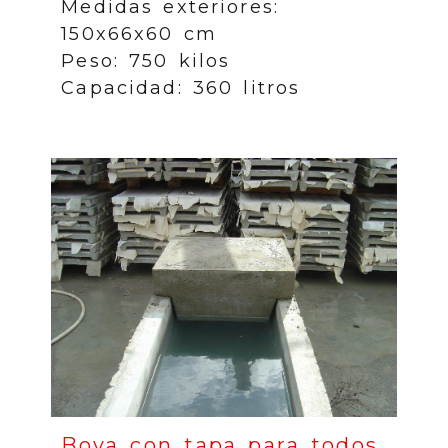
Medidas exteriores:
150x66x60 cm
Peso: 750 kilos
Capacidad: 360 litros
Boya con tapa para todos