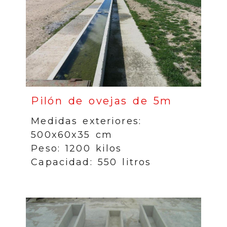
Pilón de ovejas de 5m
Medidas exteriores:
500x60x35 cm
Peso: 1200 kilos
Capacidad: 550 litros