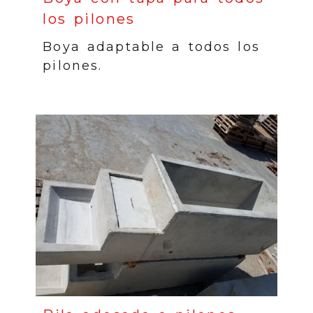
los pilones
Boya adaptable a todos los
pilones.