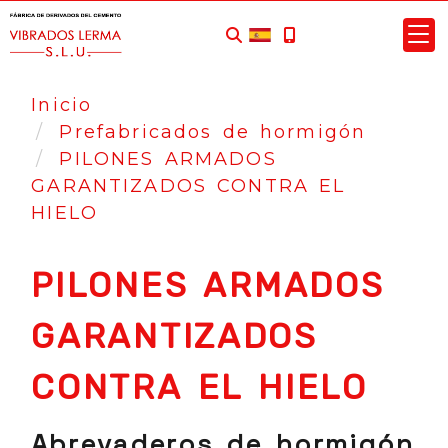
Inicio
Prefabricados de hormigón
PILONES ARMADOS
GARANTIZADOS CONTRA EL
HIELO
PILONES ARMADOS
GARANTIZADOS
CONTRA EL HIELO
Abrevaderos de hormigón