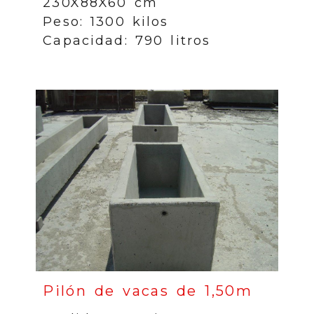
230X88X60 cm
Peso: 1300 kilos
Capacidad: 790 litros
Pilón de vacas de 1,50m